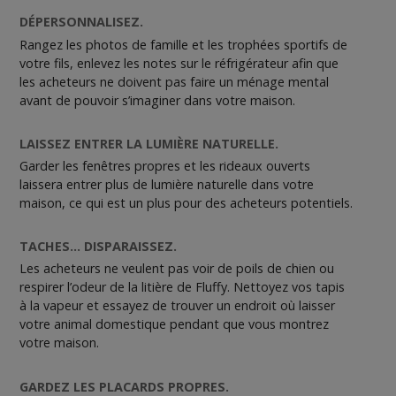
DÉPERSONNALISEZ.
Rangez les photos de famille et les trophées sportifs de
votre fils, enlevez les notes sur le réfrigérateur afin que
les acheteurs ne doivent pas faire un ménage mental
avant de pouvoir s’imaginer dans votre maison.
LAISSEZ ENTRER LA LUMIÈRE NATURELLE.
Garder les fenêtres propres et les rideaux ouverts
laissera entrer plus de lumière naturelle dans votre
maison, ce qui est un plus pour des acheteurs potentiels.
TACHES... DISPARAISSEZ.
Les acheteurs ne veulent pas voir de poils de chien ou
respirer l’odeur de la litière de Fluffy. Nettoyez vos tapis
à la vapeur et essayez de trouver un endroit où laisser
votre animal domestique pendant que vous montrez
votre maison.
GARDEZ LES PLACARDS PROPRES.