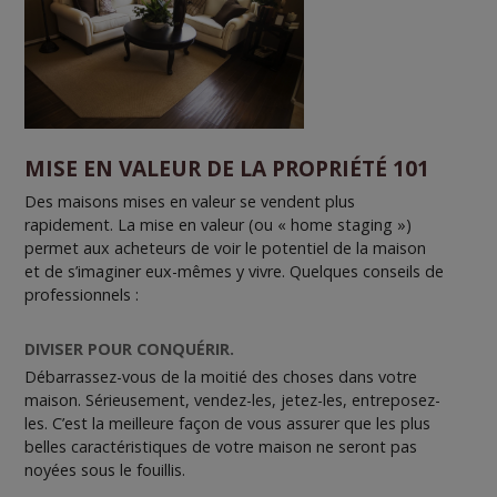
MISE EN VALEUR DE LA PROPRIÉTÉ 101
Des maisons mises en valeur se vendent plus
rapidement. La mise en valeur (ou « home staging »)
permet aux acheteurs de voir le potentiel de la maison
et de s’imaginer eux-mêmes y vivre. Quelques conseils de
professionnels :
DIVISER POUR CONQUÉRIR.
Débarrassez-vous de la moitié des choses dans votre
maison. Sérieusement, vendez-les, jetez-les, entreposez-
les. C’est la meilleure façon de vous assurer que les plus
belles caractéristiques de votre maison ne seront pas
noyées sous le fouillis.