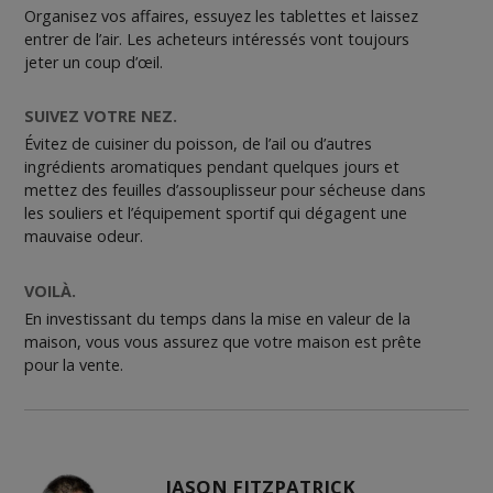
Organisez vos affaires, essuyez les tablettes et laissez
entrer de l’air. Les acheteurs intéressés vont toujours
jeter un coup d’œil.
SUIVEZ VOTRE NEZ.
Évitez de cuisiner du poisson, de l’ail ou d’autres
ingrédients aromatiques pendant quelques jours et
mettez des feuilles d’assouplisseur pour sécheuse dans
les souliers et l’équipement sportif qui dégagent une
mauvaise odeur.
VOILÀ.
En investissant du temps dans la mise en valeur de la
maison, vous vous assurez que votre maison est prête
pour la vente.
JASON FITZPATRICK